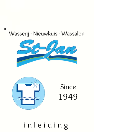
Since
1949
inleiding